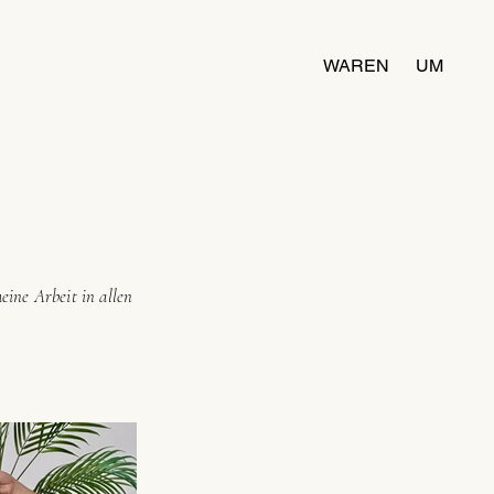
WAREN
UM
ine Arbeit in allen