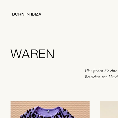
BORN IN IBIZA
WAREN
Hier finden Sie ein
Bereichen von Merch