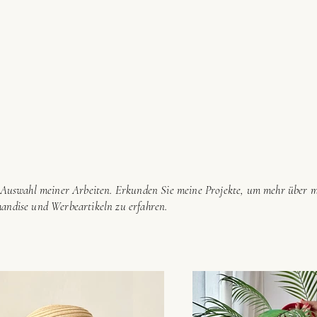
e Auswahl meiner Arbeiten. Erkunden Sie meine Projekte, um mehr über me
andise und Werbeartikeln zu erfahren.