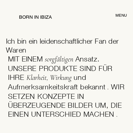
MENU
BORN IN IBIZA
Ich bin ein leidenschaftlicher Fan der
Waren
MIT EINEM
Ansatz.
sorgfältigen
UNSERE PRODUKTE SIND FÜR
IHRE
und
Klarheit, Wirkung
Aufmerksamkeitskraft
bekannt
WIR
.
SETZEN KONZEPTE IN
ÜBERZEUGENDE BILDER UM, DIE
EINEN UNTERSCHIED MACHEN
.