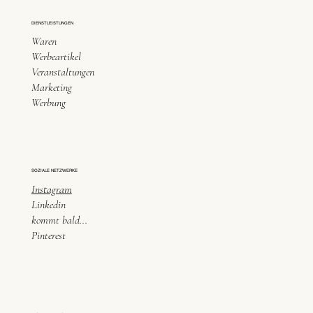
DIENSTLEISTUNGEN
Waren
Werbeartikel
Veranstaltungen
Marketing
Werbung
SOZIALE NETZWERKE
Instagram
Linkedin
kommt bald...
Pinterest