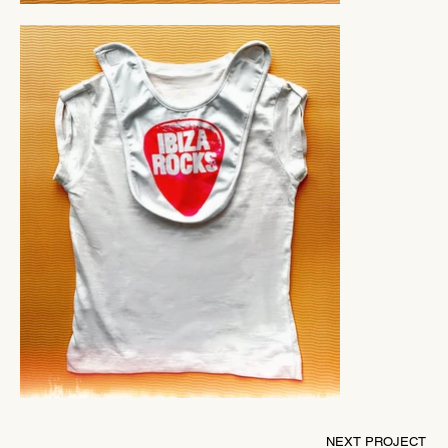
NEXT PROJECT